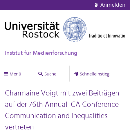
Anmelden
Institut für Medienforschung
Menü
Suche
Schnelleinstieg
Charmaine Voigt mit zwei Beiträgen
auf der 76th Annual ICA Conference –
Communication and Inequalities
vertreten