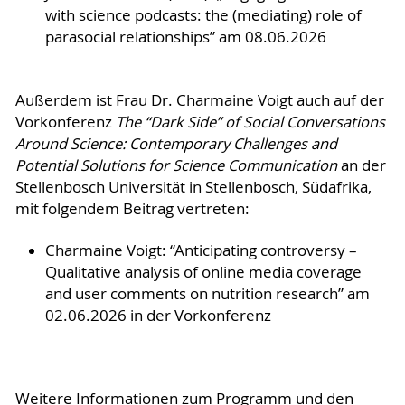
with science podcasts: the (mediating) role of
parasocial relationships” am 08.06.2026
Außerdem ist Frau Dr. Charmaine Voigt auch auf der
Vorkonferenz
The “Dark Side” of Social Conversations
Around Science: Contemporary Challenges and
Potential Solutions for Science Communication
an der
Stellenbosch Universität in Stellenbosch, Südafrika,
mit folgendem Beitrag vertreten:
Charmaine Voigt: “Anticipating controversy –
Qualitative analysis of online media coverage
and user comments on nutrition research” am
02.06.2026 in der Vorkonferenz
Weitere Informationen zum Programm und den