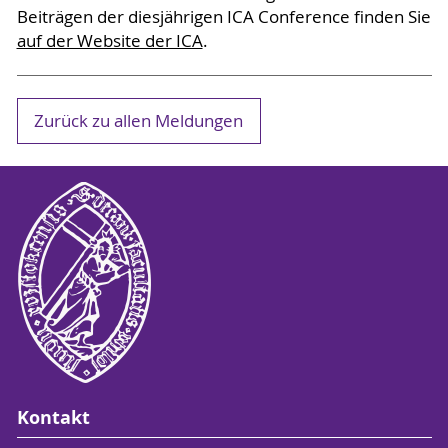
Beiträgen der diesjährigen ICA Conference finden Sie
auf der Website der ICA
.
Zurück zu allen Meldungen
Kontakt