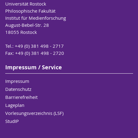
Universität Rostock
Philosophische Fakultät
Institut für Medienforschung
August-Bebel-Str. 28
18055 Rostock
Tel.: +49 (0) 381 498 - 2717
Fax: +49 (0) 381 498 - 2720
Impressum / Service
Impressum
Datenschutz
Barrierefreiheit
Lageplan
Vorlesungsverzeichnis (LSF)
StudIP