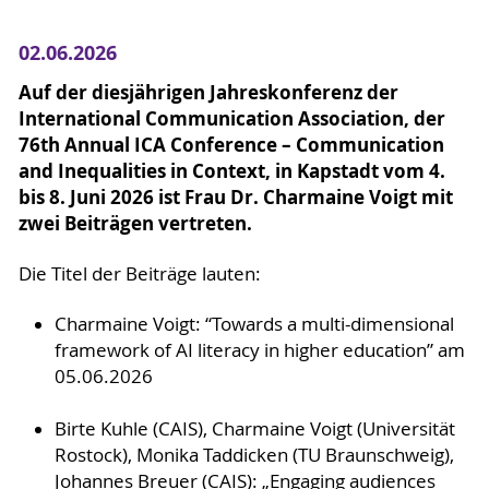
02.06.2026
Auf der diesjährigen Jahreskonferenz der
International Communication Association, der
76th Annual ICA Conference – Communication
and Inequalities in Context, in Kapstadt vom 4.
bis 8. Juni 2026 ist Frau Dr. Charmaine Voigt mit
zwei Beiträgen vertreten.
Die Titel der Beiträge lauten:
Charmaine Voigt: “Towards a multi-dimensional
framework of AI literacy in higher education” am
05.06.2026
Birte Kuhle (CAIS), Charmaine Voigt (Universität
Rostock), Monika Taddicken (TU Braunschweig),
Johannes Breuer (CAIS): „Engaging audiences