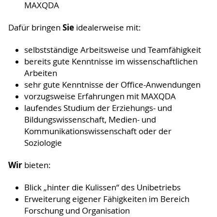
MAXQDA
Sie
Dafür bringen
idealerweise mit:
selbstständige Arbeitsweise und Teamfähigkeit
bereits gute Kenntnisse im wissenschaftlichen
Arbeiten
sehr gute Kenntnisse der Office-Anwendungen
vorzugsweise Erfahrungen mit MAXQDA
laufendes Studium der Erziehungs- und
Bildungswissenschaft, Medien- und
Kommunikationswissenschaft oder der
Soziologie
Wir
bieten:
Blick „hinter die Kulissen“ des Unibetriebs
Erweiterung eigener Fähigkeiten im Bereich
Forschung und Organisation