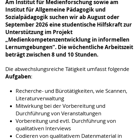
Am Institut für Medienforschung sowie am
Institut für Allgemeine Pädagogik und
Sozialpädagogik suchen wir ab August oder
September 2026 eine studentische Hilfskraft zur
Unterstützung im Projekt
„Medienkompetenzentwicklung in informellen
Lernumgebungen“. Die wöchentliche Arbeitszeit
beträgt zwischen 8 und 10 Stunden.
Die abwechslungsreiche Tätigkeit umfasst folgende
Aufgaben
:
Recherche- und Bürotätigkeiten, wie Scannen,
Literaturverwaltung
Mitwirkung bei der Vorbereitung und
Durchführung von Veranstaltungen
Vorbereitung und evtl. Durchführung von
qualitativen Interviews
Codieren von qualitativem Datenmaterial in