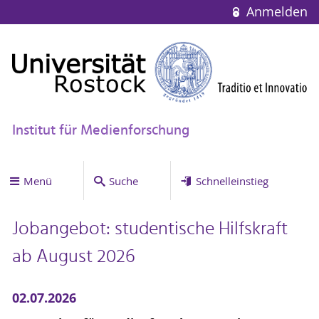
Anmelden
Institut für Medienforschung
Menü
Suche
Schnelleinstieg
Jobangebot: studentische Hilfskraft
ab August 2026
02.07.2026