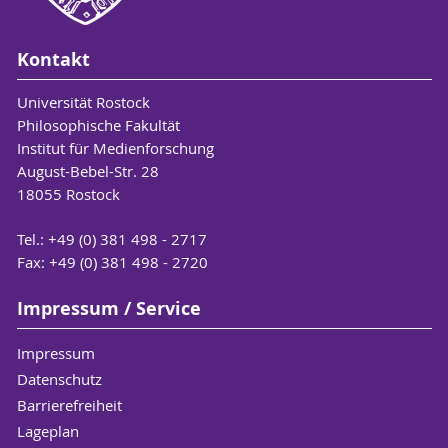
Kontakt
Universität Rostock
Philosophische Fakultät
Institut für Medienforschung
August-Bebel-Str. 28
18055 Rostock
Tel.: +49 (0) 381 498 - 2717
Fax: +49 (0) 381 498 - 2720
Impressum / Service
Impressum
Datenschutz
Barrierefreiheit
Lageplan