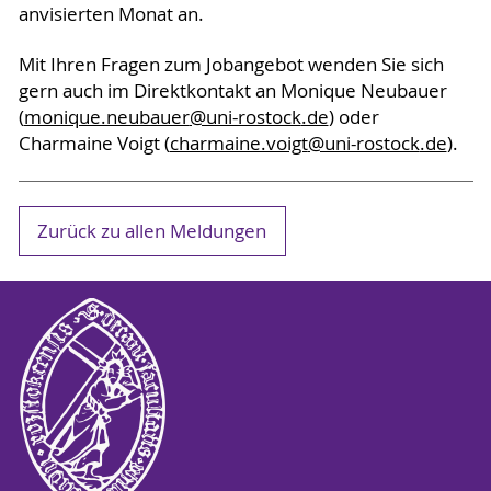
anvisierten Monat an.
Mit Ihren Fragen zum Jobangebot wenden Sie sich
gern auch im Direktkontakt an Monique Neubauer
(
monique.neubauer
@uni-rostock
.de
) oder
Charmaine Voigt (
charmaine.voigt
@uni-rostock
.de
).
Zurück zu allen Meldungen