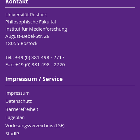
Kontakt
Universität Rostock
Philosophische Fakultät
Institut für Medienforschung
August-Bebel-Str. 28
18055 Rostock
Tel.: +49 (0) 381 498 - 2717
Fax: +49 (0) 381 498 - 2720
Impressum / Service
Impressum
Datenschutz
Barrierefreiheit
Lageplan
Vorlesungsverzeichnis (LSF)
StudIP