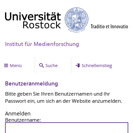
Institut für Medienforschung
Menü
Suche
Schnelleinstieg
Benutzeranmeldung
Bitte geben Sie Ihren Benutzernamen und Ihr
Passwort ein, um sich an der Website anzumelden.
Anmelden
Benutzername: