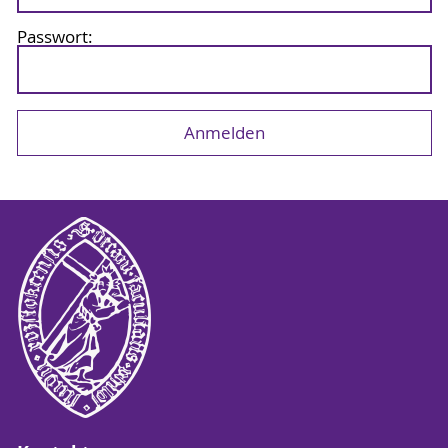
Passwort: