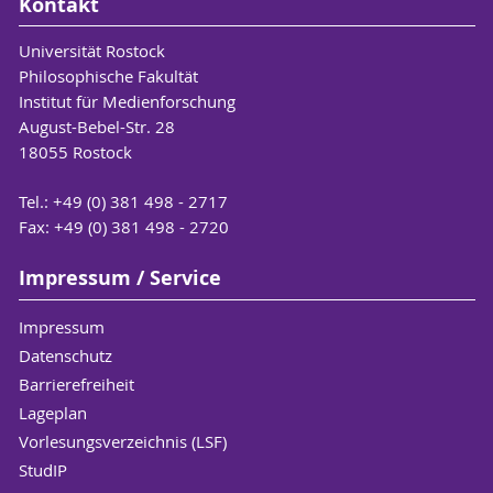
Kontakt
Universität Rostock
Philosophische Fakultät
Institut für Medienforschung
August-Bebel-Str. 28
18055 Rostock
Tel.: +49 (0) 381 498 - 2717
Fax: +49 (0) 381 498 - 2720
Impressum / Service
Impressum
Datenschutz
Barrierefreiheit
Lageplan
Vorlesungsverzeichnis (LSF)
StudIP