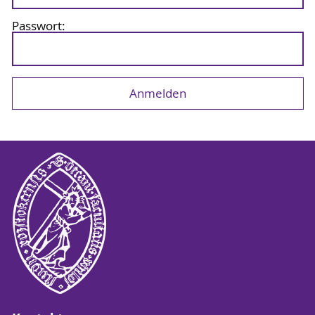
Passwort: