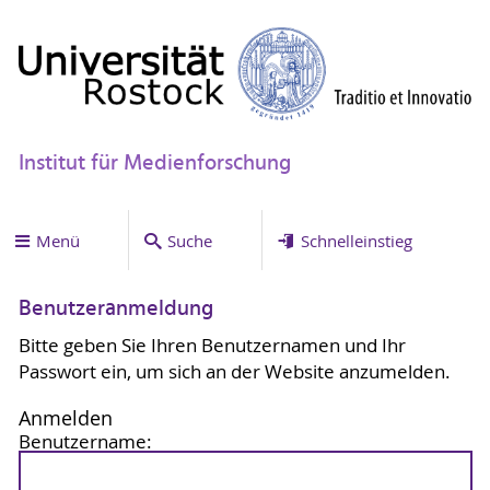
Institut für Medienforschung
Menü
Suche
Schnelleinstieg
Benutzeranmeldung
Bitte geben Sie Ihren Benutzernamen und Ihr
Passwort ein, um sich an der Website anzumelden.
Anmelden
Benutzername: