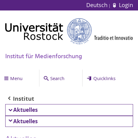
Deutsch
Login
Institut für Medienforschung
Menu
Search
Quicklinks
Institut
Aktuelles
Aktuelles