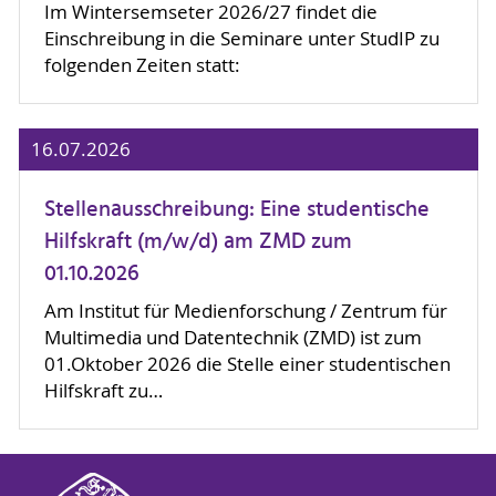
Im Wintersemseter 2026/27 findet die
Einschreibung in die Seminare unter StudIP zu
folgenden Zeiten statt:
16.07.2026
Stellenausschreibung: Eine studentische
Hilfskraft (m/w/d) am ZMD zum
01.10.2026
Am Institut für Medienforschung / Zentrum für
Multimedia und Datentechnik (ZMD) ist zum
01.Oktober 2026 die Stelle einer studentischen
Hilfskraft zu…