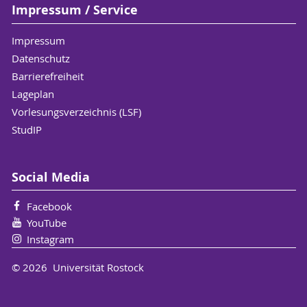
Impressum / Service
Impressum
Datenschutz
Barrierefreiheit
Lageplan
Vorlesungsverzeichnis (LSF)
StudIP
Social Media
Facebook
YouTube
Instagram
© 2026 Universität Rostock