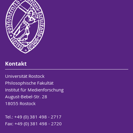
Kontakt
Universität Rostock
Philosophische Fakultät
Institut für Medienforschung
August-Bebel-Str. 28
18055 Rostock
Tel.: +49 (0) 381 498 - 2717
Fax: +49 (0) 381 498 - 2720