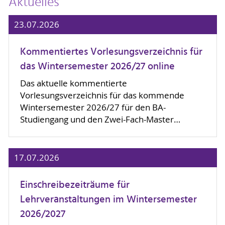
Aktuelles
23.07.2026
Kommentiertes Vorlesungsverzeichnis für
das Wintersemester 2026/27 online
Das aktuelle kommentierte
Vorlesungsverzeichnis für das kommende
Wintersemester 2026/27 für den BA-
Studiengang und den Zwei-Fach-Master…
17.07.2026
Einschreibezeiträume für
Lehrveranstaltungen im Wintersemester
2026/2027