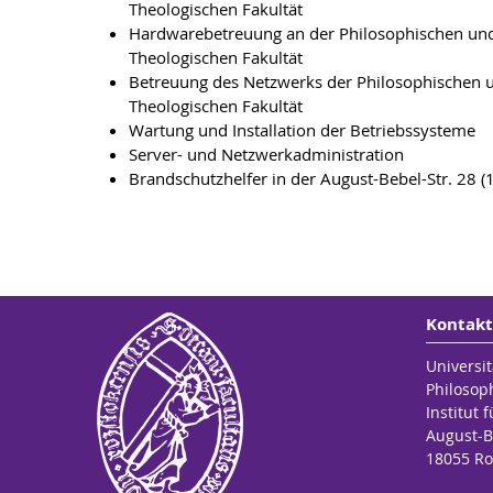
Theologischen Fakultät
Hardwarebetreuung an der Philosophischen un
Theologischen Fakultät
Betreuung des Netzwerks der Philosophischen 
Theologischen Fakultät
Wartung und Installation der Betriebssysteme
Server- und Netzwerkadministration
Brandschutzhelfer in der August-Bebel-Str. 28 (
Kontakt
Universit
Philosop
Institut
August-B
18055 Ro