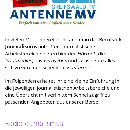
In vielen Medienbereichen kann man das Berufsfeld
Journalismus
antreffen. Journalistische
Arbeitsbereiche bieten hier der
Hörfunk
, die
Printmedien
, das
Fernsehen
und - was heute alles in
sich zu vereinen scheint - das
Internet
.
Im Folgenden erhaltet ihr eine kleine Einführung in
die jeweiligen journalistischen Arbeitsbereiche und
eine Übersicht mit verlinktem Schnellzugriff zu
passenden Angeboten aus unserer Börse.
Radiojournalismus