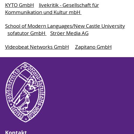
KYTO GmbH
livekritik - Gesellschaft für
Kommunikation und Kultur mbH
School of Modern Languages/New Castle University
sofatutor GmbH
Ströer Media AG
Videobeat Networks GmbH
Zapitano GmbH
Kontakt