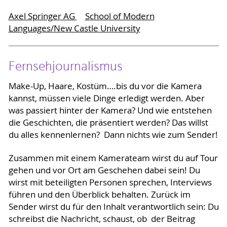
Axel Springer AG
School of Modern
Languages/New Castle University
Fernsehjournalismus
Make-Up, Haare, Kostüm….bis du vor die Kamera
kannst, müssen viele Dinge erledigt werden. Aber
was passiert hinter der Kamera? Und wie entstehen
die Geschichten, die präsentiert werden? Das willst
du alles kennenlernen? Dann nichts wie zum Sender!
Zusammen mit einem Kamerateam wirst du auf Tour
gehen und vor Ort am Geschehen dabei sein! Du
wirst mit beteiligten Personen sprechen, Interviews
führen und den Überblick behalten. Zurück im
Sender wirst du für den Inhalt verantwortlich sein: Du
schreibst die Nachricht, schaust, ob der Beitrag