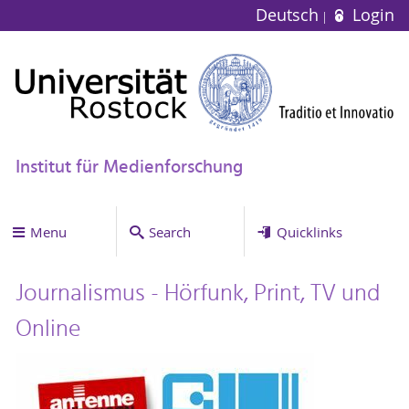
Deutsch
Login
Institut für Medienforschung
Menu
Search
Quicklinks
Journalismus - Hörfunk, Print, TV und
Online