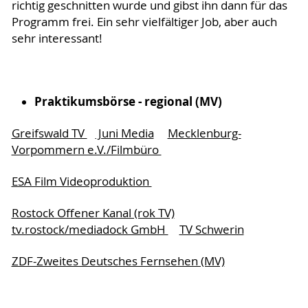
richtig geschnitten wurde und gibst ihn dann für das
Programm frei. Ein sehr vielfältiger Job, aber auch
sehr interessant!
Praktikumsbörse - regional (MV)
Greifswald TV
Juni Media
Mecklenburg-
Vorpommern e.V./Filmbüro
ESA Film Videoproduktion
Rostock Offener Kanal (rok TV)
tv.rostock/mediadock GmbH
TV Schwerin
ZDF-Zweites Deutsches Fernsehen (MV)