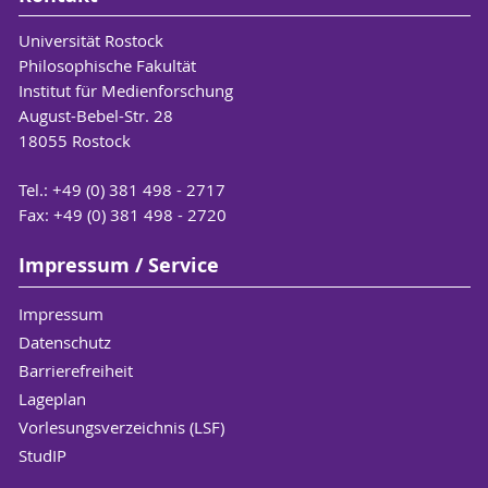
Universität Rostock
Philosophische Fakultät
Institut für Medienforschung
August-Bebel-Str. 28
18055 Rostock
Tel.: +49 (0) 381 498 - 2717
Fax: +49 (0) 381 498 - 2720
Impressum / Service
Impressum
Datenschutz
Barrierefreiheit
Lageplan
Vorlesungsverzeichnis (LSF)
StudIP