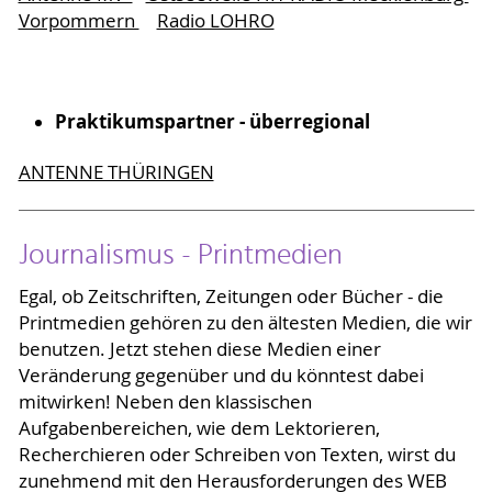
Vorpommern
Radio LOHRO
Praktikumspartner - überregional
ANTENNE THÜRINGEN
Journalismus - Printmedien
Egal, ob Zeitschriften, Zeitungen oder Bücher - die
Printmedien gehören zu den ältesten Medien, die wir
benutzen. Jetzt stehen diese Medien einer
Veränderung gegenüber und du könntest dabei
mitwirken! Neben den klassischen
Aufgabenbereichen, wie dem Lektorieren,
Recherchieren oder Schreiben von Texten, wirst du
zunehmend mit den Herausforderungen des WEB