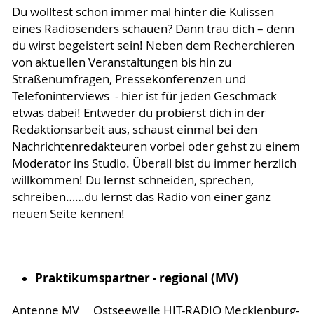
Du wolltest schon immer mal hinter die Kulissen
eines Radiosenders schauen? Dann trau dich – denn
du wirst begeistert sein! Neben dem Recherchieren
von aktuellen Veranstaltungen bis hin zu
Straßenumfragen, Pressekonferenzen und
Telefoninterviews - hier ist für jeden Geschmack
etwas dabei! Entweder du probierst dich in der
Redaktionsarbeit aus, schaust einmal bei den
Nachrichtenredakteuren vorbei oder gehst zu einem
Moderator ins Studio. Überall bist du immer herzlich
willkommen! Du lernst schneiden, sprechen,
schreiben……du lernst das Radio von einer ganz
neuen Seite kennen!
Praktikumspartner - regional (MV)
Antenne MV
Ostseewelle HIT-RADIO Mecklenburg-