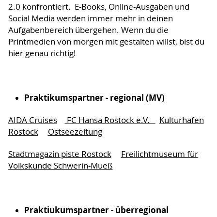
2.0 konfrontiert. E-Books, Online-Ausgaben und
Social Media werden immer mehr in deinen
Aufgabenbereich übergehen. Wenn du die
Printmedien von morgen mit gestalten willst, bist du
hier genau richtig!
Praktikumspartner - regional (MV)
AIDA Cruises
FC Hansa Rostock e.V.
Kulturhafen
Rostock
Ostseezeitung
Stadtmagazin piste Rostock
Freilichtmuseum für
Volkskunde Schwerin-Mueß
Praktiukumspartner - überregional