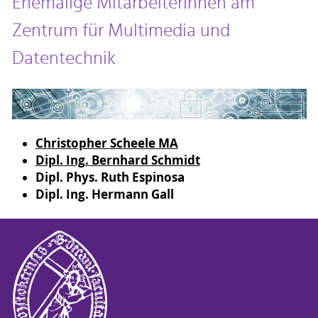
Ehemalige MitarbeiterInnen am
Zentrum für Multimedia und
Datentechnik
Christopher Scheele MA
Dipl. Ing. Bernhard Schmidt
Dipl. Phys. Ruth Espinosa
Dipl. Ing. Hermann Gall