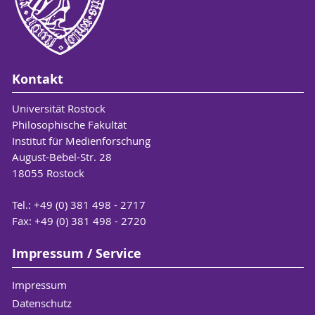
Kontakt
Universität Rostock
Philosophische Fakultät
Institut für Medienforschung
August-Bebel-Str. 28
18055 Rostock
Tel.: +49 (0) 381 498 - 2717
Fax: +49 (0) 381 498 - 2720
Impressum / Service
Impressum
Datenschutz