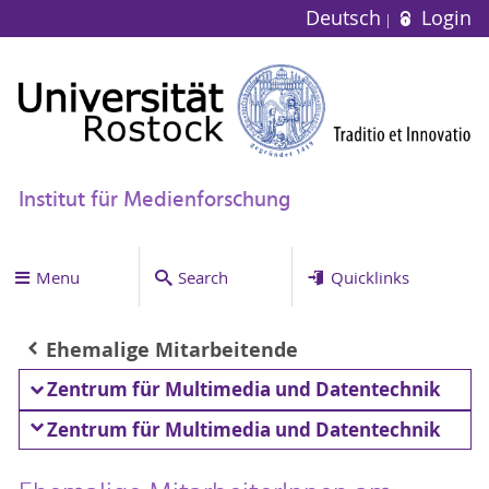
Deutsch
Login
Institut für Medienforschung
Menu
Search
Quicklinks
Ehemalige Mitarbeitende
Zentrum für Multimedia und Datentechnik
Zentrum für Multimedia und Datentechnik