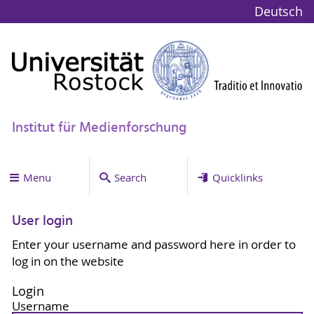
Deutsch
Institut für Medienforschung
Menu
Search
Quicklinks
User login
Enter your username and password here in order to
log in on the website
Login
Username