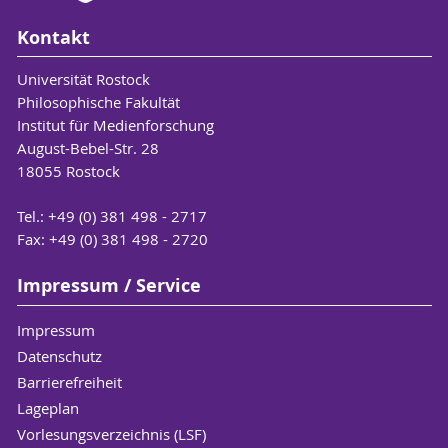
Kontakt
Universität Rostock
Philosophische Fakultät
Institut für Medienforschung
August-Bebel-Str. 28
18055 Rostock
Tel.: +49 (0) 381 498 - 2717
Fax: +49 (0) 381 498 - 2720
Impressum / Service
Impressum
Datenschutz
Barrierefreiheit
Lageplan
Vorlesungsverzeichnis (LSF)