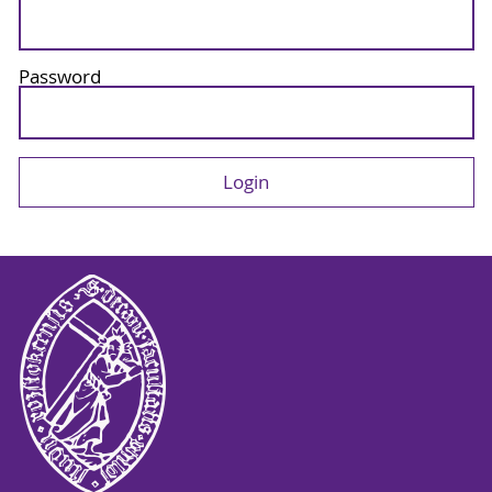
Password