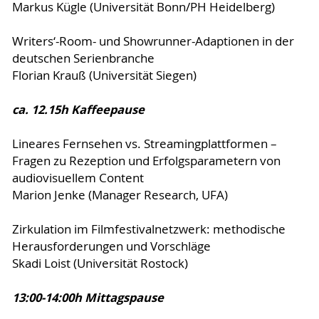
Markus Kügle (Universität Bonn/PH Heidelberg)
Writers‘-Room- und Showrunner-Adaptionen in der
deutschen Serienbranche
Florian Krauß (Universität Siegen)
ca. 12.15h Kaffeepause
Lineares Fernsehen vs. Streamingplattformen –
Fragen zu Rezeption und Erfolgsparametern von
audiovisuellem Content
Marion Jenke (Manager Research, UFA)
Zirkulation im Filmfestivalnetzwerk: methodische
Herausforderungen und Vorschläge
Skadi Loist (Universität Rostock)
13:00-14:00h Mittagspause