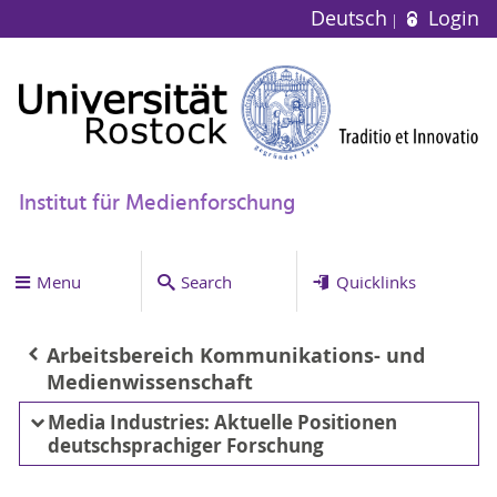
Deutsch
Login
Institut für Medienforschung
Menu
Search
Quicklinks
Arbeitsbereich Kommunikations- und
Medienwissenschaft
Media Industries: Aktuelle Positionen
deutschsprachiger Forschung