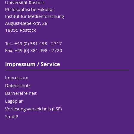
Universität Rostock
Philosophische Fakultät
Institut für Medienforschung
August-Bebel-Str. 28
18055 Rostock
Tel.: +49 (0) 381 498 - 2717
Fax: +49 (0) 381 498 - 2720
Impressum / Service
Impressum
Datenschutz
Barrierefreiheit
Lageplan
Vorlesungsverzeichnis (LSF)
StudIP