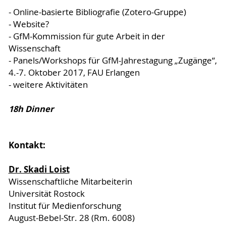
- Online-basierte Bibliografie (Zotero-Gruppe)
- Website?
- GfM-Kommission für gute Arbeit in der
Wissenschaft
- Panels/Workshops für GfM-Jahrestagung „Zugänge“,
4.-7. Oktober 2017, FAU Erlangen
- weitere Aktivitäten
18h Dinner
Kontakt:
Dr. Skadi Loist
Wissenschaftliche Mitarbeiterin
Universität Rostock
Institut für Medienforschung
August-Bebel-Str. 28 (Rm. 6008)