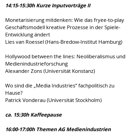
14:15-15:30h Kurze Inputvorträge II
Monetarisierung mitdenken: Wie das fryee-to-play
Geschäftsmodell kreative Prozesse in der Spiele-
Entwicklung ändert
Lies van Roessel (Hans-Bredow-Institut Hamburg)
Hollywood between the lines: Neoliberalismus und
Medienindustrieforschung
Alexander Zons (Universität Konstanz)
Wo sind die „Media Industries“ fachpolitisch zu
Hause?
Patrick Vonderau (Universität Stockholm)
ca. 15:30h Kaffeepause
16:00-17:00h Themen AG Medienindustrien