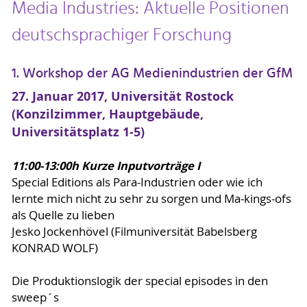
Media Industries: Aktuelle Positionen
deutschsprachiger Forschung
1. Workshop der AG Medienindustrien der GfM
27. Januar 2017, Universität Rostock
(Konzilzimmer, Hauptgebäude,
Universitätsplatz 1-5)
11:00-13:00h Kurze Inputvorträge I
Special Editions als Para-Industrien oder wie ich
lernte mich nicht zu sehr zu sorgen und Ma-kings-ofs
als Quelle zu lieben
Jesko Jockenhövel (Filmuniversität Babelsberg
KONRAD WOLF)
Die Produktionslogik der special episodes in den
sweep´s