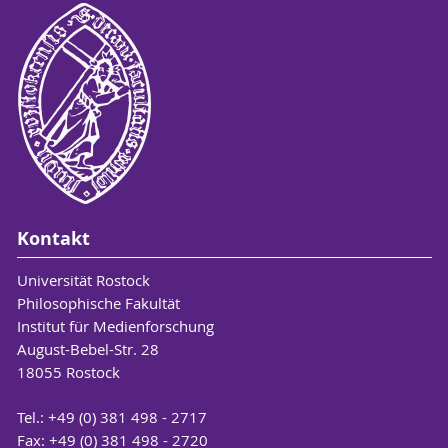
Kontakt
Universität Rostock
Philosophische Fakultät
Institut für Medienforschung
August-Bebel-Str. 28
18055 Rostock
Tel.: +49 (0) 381 498 - 2717
Fax: +49 (0) 381 498 - 2720