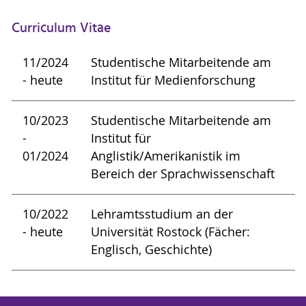
Curriculum Vitae
11/2024
Studentische Mitarbeitende am
- heute
Institut für Medienforschung
10/2023
Studentische Mitarbeitende am
-
Institut für
01/2024
Anglistik/Amerikanistik im
Bereich der Sprachwissenschaft
10/2022
Lehramtsstudium an der
- heute
Universität Rostock (Fächer:
Englisch, Geschichte)