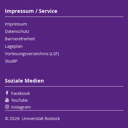
Impressum / Service
Impressum
Datenschutz
Barrierefreiheit
Lageplan
Vorlesungsverzeichnis (LSF)
StudIP
Soziale Medien
Facebook
YouTube
Instagram
© 2026 Universität Rostock