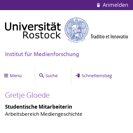
Anmelden
Institut für Medienforschung
Menü
Suche
Schnelleinstieg
Gretje Gloede
Studentische Mitarbeiterin
Arbeitsbereich Mediengeschichte