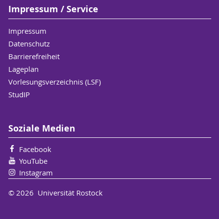
Impressum / Service
Impressum
Datenschutz
Barrierefreiheit
Lageplan
Vorlesungsverzeichnis (LSF)
StudIP
Soziale Medien
Facebook
YouTube
Instagram
© 2026 Universität Rostock