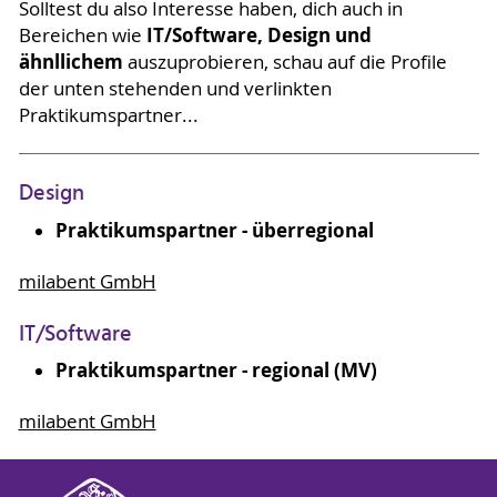
Solltest du also Interesse haben, dich auch in
IT/Software, Design und
Bereichen wie
ähnllichem
auszuprobieren, schau auf die Profile
der unten stehenden und verlinkten
Praktikumspartner...
Design
Praktikumspartner - überregional
milabent GmbH
IT/Software
Praktikumspartner - regional (MV)
milabent GmbH