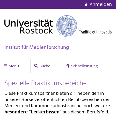
Anmelden
Institut für Medienforschung
Menü
Suche
Schnelleinstieg
Spezielle Praktikumsbereiche
Diese Praktikumspartner bieten dir, neben den in
unserer Börse veröffentlichten Berufsbereichen der
Medien- und Kommunikationsbranche, noch weitere
besondere "Leckerbissen"
aus diesem Berufsfeld.