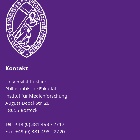
Kontakt
Universität Rostock
Philosophische Fakultät
Institut für Medienforschung
August-Bebel-Str. 28
18055 Rostock
Tel.: +49 (0) 381 498 - 2717
Fax: +49 (0) 381 498 - 2720