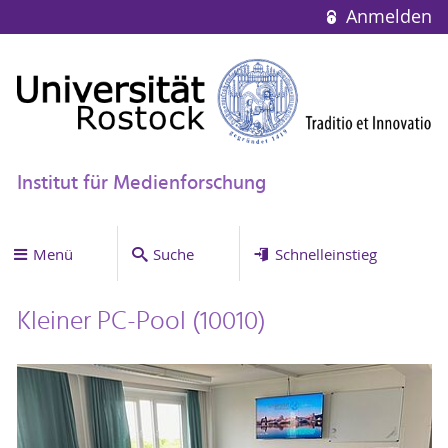
Anmelden
Institut für Medienforschung
Menü
Suche
Schnelleinstieg
Kleiner PC-Pool (10010)