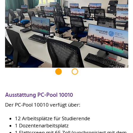
Ausstattung PC-Pool 10010
Der PC-Pool 10010 verfügt über:
12 Arbeitsplätze für Studierende
1 Dozentenarbeitsplatz
1 Flattscreen mit 65 Zoll (synchronisiert mit dem