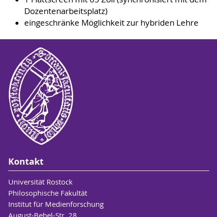
Dozentenarbeitsplatz)
eingeschränke Möglichkeit zur hybriden Lehre
Kontakt
Universität Rostock
Philosophische Fakultät
Institut für Medienforschung
August-Bebel-Str. 28