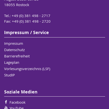
18055 Rostock
Tel.: +49 (0) 381 498 - 2717
Fax: +49 (0) 381 498 - 2720
Impressum / Service
Impressum
Datenschutz
Barrierefreiheit
Lageplan
Vorlesungsverzeichnis (LSF)
StudIP
Soziale Medien
Facebook
YouTube