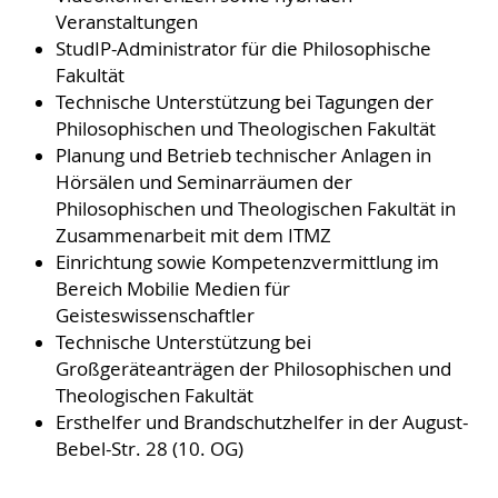
Veranstaltungen
StudIP-Administrator für die Philosophische
Fakultät
Technische Unterstützung bei Tagungen der
Philosophischen und Theologischen Fakultät
Planung und Betrieb technischer Anlagen in
Hörsälen und Seminarräumen der
Philosophischen und Theologischen Fakultät in
Zusammenarbeit mit dem ITMZ
Einrichtung sowie Kompetenzvermittlung im
Bereich Mobilie Medien für
Geisteswissenschaftler
Technische Unterstützung bei
Großgeräteanträgen der Philosophischen und
Theologischen Fakultät
Ersthelfer und Brandschutzhelfer in der August-
Bebel-Str. 28 (10. OG)