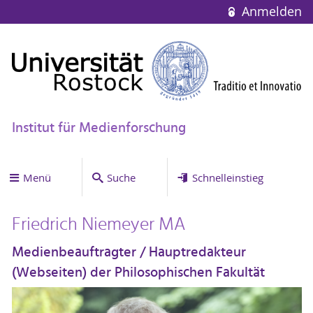
Anmelden
Institut für Medienforschung
Menü
Suche
Schnelleinstieg
Friedrich Niemeyer MA
Medienbeauftragter / Hauptredakteur
(Webseiten) der Philosophischen Fakultät