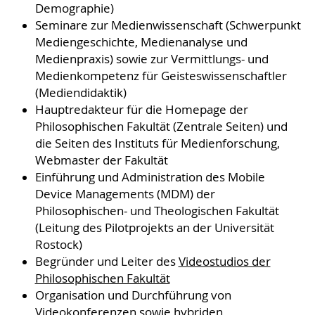
Demographie)
Seminare zur Medienwissenschaft (Schwerpunkt
Mediengeschichte, Medienanalyse und
Medienpraxis) sowie zur Vermittlungs- und
Medienkompetenz für Geisteswissenschaftler
(Mediendidaktik)
Hauptredakteur für die Homepage der
Philosophischen Fakultät (Zentrale Seiten) und
die Seiten des Instituts für Medienforschung,
Webmaster der Fakultät
Einführung und Administration des Mobile
Device Managements (MDM) der
Philosophischen- und Theologischen Fakultät
(Leitung des Pilotprojekts an der Universität
Rostock)
Begründer und Leiter des
Videostudios der
Philosophischen Fakultät
Organisation und Durchführung von
Videokonferenzen sowie hybriden