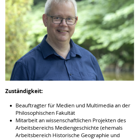
Zuständigkeit:
Beauftragter für Medien und Multimedia an der
Philosophischen Fakultät
Mitarbeit an wissenschaftlichen Projekten des
Arbeitsbereichs Mediengeschichte (ehemals
Arbeitsbereich Historische Geographie und