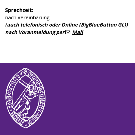
Sprechzeit:
nach Vereinbarung
(auch telefonisch oder Online (BigBlueButton GL))
nach Voranmeldung per
Mail