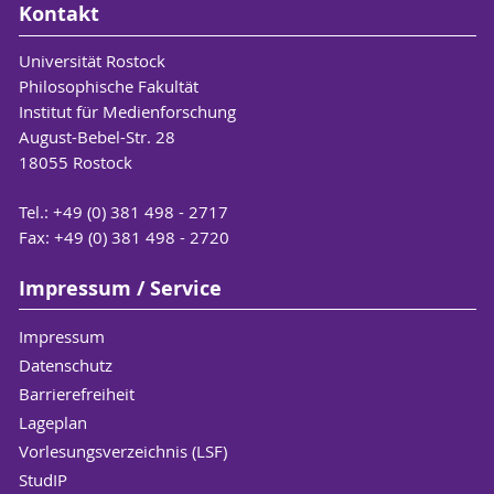
Kontakt
Universität Rostock
Philosophische Fakultät
Institut für Medienforschung
August-Bebel-Str. 28
18055 Rostock
Tel.: +49 (0) 381 498 - 2717
Fax: +49 (0) 381 498 - 2720
Impressum / Service
Impressum
Datenschutz
Barrierefreiheit
Lageplan
Vorlesungsverzeichnis (LSF)
StudIP