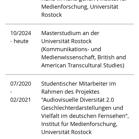
Medienforschung, Universität
Rostock
10/2024
Masterstudium an der
- heute
Universität Rostock
(Kommunikations- und
Medienwissenschaft, British and
American Transcultural Studies)
07/2020
Studentischer Mitarbeiter im
-
Rahmen des Projektes
02/2021
"Audiovisuelle Diversität 2.0
Geschlechterdarstellungen und
Vielfalt im deutschen Fernsehen",
Institut für Medienforschung,
Universität Rostock