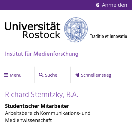
Anmelden
Institut für Medienforschung
Menü
Suche
Schnelleinstieg
Richard Sternitzky, B.A.
Studentischer Mitarbeiter
Arbeitsbereich Kommunikations- und
Medienwissenschaft