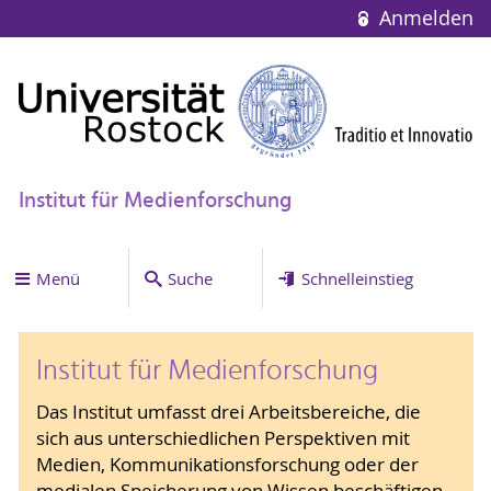
Anmelden
Institut für Medienforschung
Menü
Suche
Schnelleinstieg
Institut für Medienforschung
Das Institut umfasst drei Arbeitsbereiche, die
sich aus unterschiedlichen Perspektiven mit
Medien, Kommunikationsforschung oder der