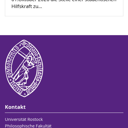
Hilfskraft zu…
Kontakt
Universität Rostock
Philosophische Fakultät