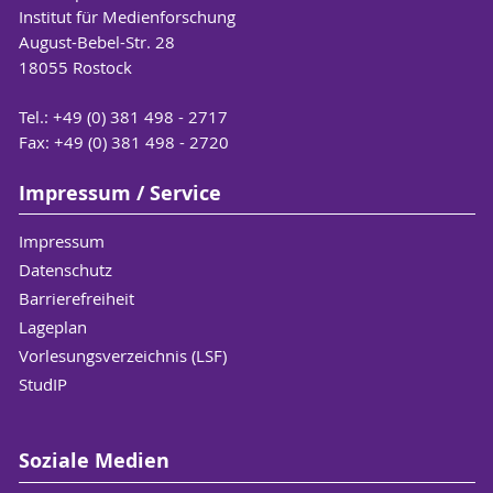
Institut für Medienforschung
August-Bebel-Str. 28
18055 Rostock
Tel.: +49 (0) 381 498 - 2717
Fax: +49 (0) 381 498 - 2720
Impressum / Service
Impressum
Datenschutz
Barrierefreiheit
Lageplan
Vorlesungsverzeichnis (LSF)
StudIP
Soziale Medien