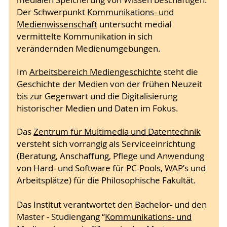
medialen Speicherung von Wissen beschäftigen.
Der Schwerpunkt
Kommunikations- und
Medienwissenschaft
untersucht medial
vermittelte Kommunikation in sich
verändernden Medienumgebungen.
Im
Arbeitsbereich Mediengeschichte
steht die
Geschichte der Medien von der frühen Neuzeit
bis zur Gegenwart und die Digitalisierung
historischer Medien und Daten im Fokus.
Das
Zentrum für Multimedia und Datentechnik
versteht sich vorrangig als Serviceeinrichtung
(Beratung, Anschaffung, Pflege und Anwendung
von Hard- und Software für PC-Pools, WAP’s und
Arbeitsplätze) für die Philosophische Fakultät.
Das Institut verantwortet den Bachelor- und den
Master - Studiengang “
Kommunikations- und