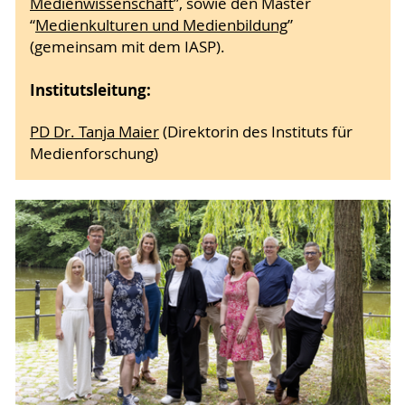
Medienwissenschaft
”, sowie den Master
“
Medienkulturen und Medienbildung
”
(gemeinsam mit dem IASP).
Institutsleitung:
PD Dr. Tanja Maier
(Direktorin des Instituts für
Medienforschung)