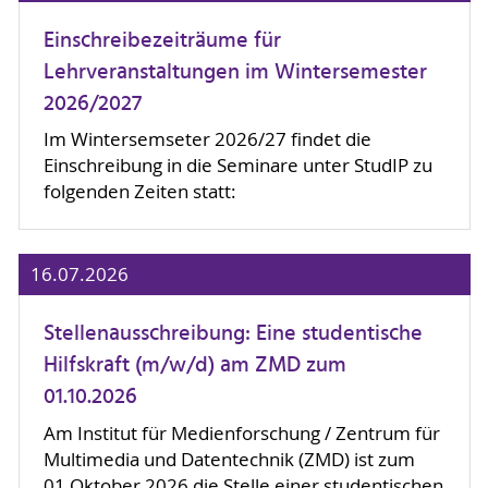
Einschreibezeiträume für
Lehrveranstaltungen im Wintersemester
2026/2027
Im Wintersemseter 2026/27 findet die
Einschreibung in die Seminare unter StudIP zu
folgenden Zeiten statt:
16.07.2026
Stellenausschreibung: Eine studentische
Hilfskraft (m/w/d) am ZMD zum
01.10.2026
Am Institut für Medienforschung / Zentrum für
Multimedia und Datentechnik (ZMD) ist zum
01.Oktober 2026 die Stelle einer studentischen