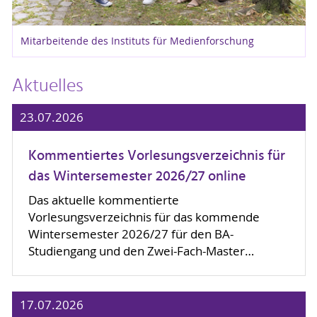
Mitarbeitende des Instituts für Medienforschung
Aktuelles
23.07.2026
Kommentiertes Vorlesungsverzeichnis für
das Wintersemester 2026/27 online
Das aktuelle kommentierte
Vorlesungsverzeichnis für das kommende
Wintersemester 2026/27 für den BA-
Studiengang und den Zwei-Fach-Master…
17.07.2026